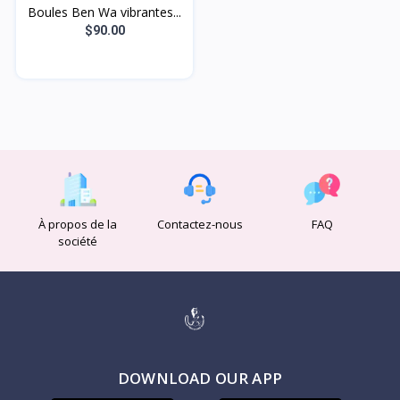
Boules Ben Wa vibrantes...
$90.00
À propos de la
Contactez-nous
FAQ
société
DOWNLOAD OUR APP