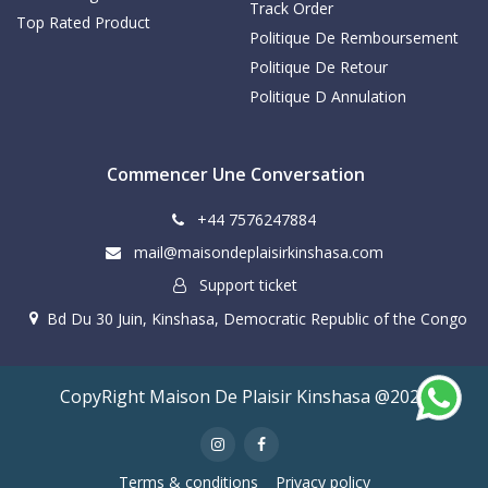
Track Order
Top Rated Product
Politique De Remboursement
Politique De Retour
Politique D Annulation
Commencer Une Conversation
+44 7576247884
mail@maisondeplaisirkinshasa.com
Support ticket
Bd Du 30 Juin, Kinshasa, Democratic Republic of the Congo
CopyRight Maison De Plaisir Kinshasa @2024
Terms & conditions
Privacy policy