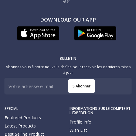
DOWNLOAD OUR APP
BULLETIN
Abonnez-vous à notre nouvelle chaîne pour recevoir les dernières mises
à jour
S Abonner
SPECIAL
INFORMATIONS SUR LE COMPTE ET
L EXPÉDITION
Featured Products
Profile Info
Latest Products
Wish List
Best Selling Product