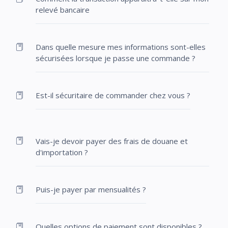
relevé bancaire
Dans quelle mesure mes informations sont-elles
sécurisées lorsque je passe une commande ?
Est-il sécuritaire de commander chez vous ?
Vais-je devoir payer des frais de douane et
d'importation ?
Puis-je payer par mensualités ?
Quelles options de paiement sont disponibles ?