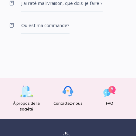
J'ai raté ma livraison, que dois-je faire ?
Où est ma commande?
À propos de la
Contactez-nous
FAQ
société