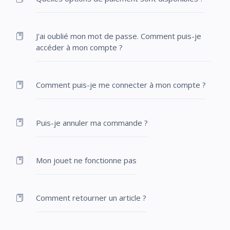
J'ai oublié mon mot de passe. Comment puis-je
accéder à mon compte ?
Comment puis-je me connecter à mon compte ?
Puis-je annuler ma commande ?
Mon jouet ne fonctionne pas
Comment retourner un article ?