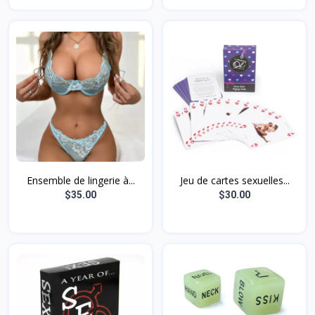
Ensemble de lingerie à...
Jeu de cartes sexuelles...
$35.00
$30.00