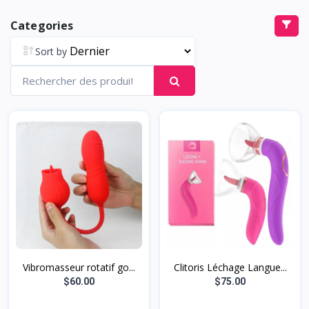
Categories
Sort by
Vibromasseur rotatif go...
Clitoris Léchage Langue...
$60.00
$75.00