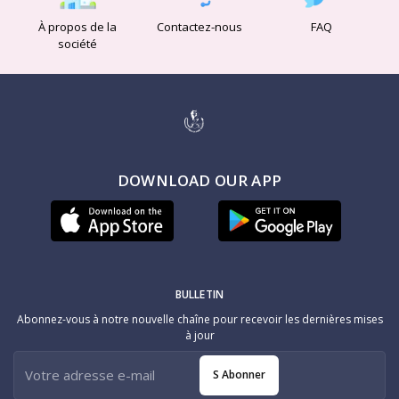
À propos de la
Contactez-nous
FAQ
société
DOWNLOAD OUR APP
BULLETIN
Abonnez-vous à notre nouvelle chaîne pour recevoir les dernières mises
à jour
S Abonner