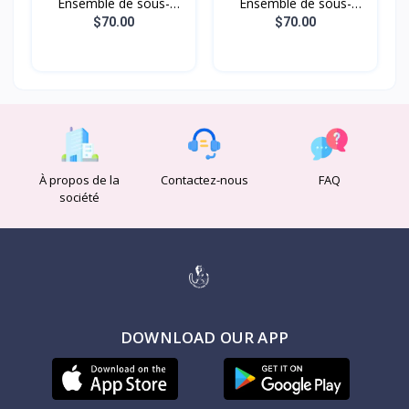
Ensemble de sous-
Ensemble de sous-
vêteme...
vêteme...
$70.00
$70.00
À propos de la
Contactez-nous
FAQ
société
DOWNLOAD OUR APP