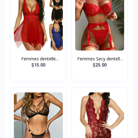
Femmes dentelle
Femmes Secy dentelle
Lingeri...
Bo...
$15.00
$25.00