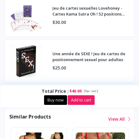
Jeu de cartes sexuelles Lovehoney -
Cartes Kama Sutra Oh ! 52 positions
sexuelles - Jeu de couple
$30.00
Une année de SEXE ! Jeu de cartes de
positionnement sexuel pour adultes
$25.00
Total Price
:
$40.00
(
)
Tax :
incl.
Buy now
Add to cart
Similar Products
View All