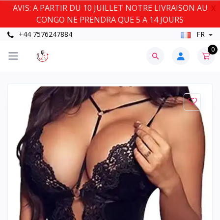
AVIS: A PARTIR DU 10 JUILLET NOTRE LIVRAISON AU
X
CONGO NE PRENDRA QUE 5 A 14 JOURS
+44 7576247884
FR
0