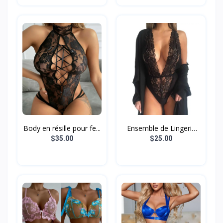
Body en résille pour fe...
Ensemble de Lingerie
Se...
$35.00
$25.00